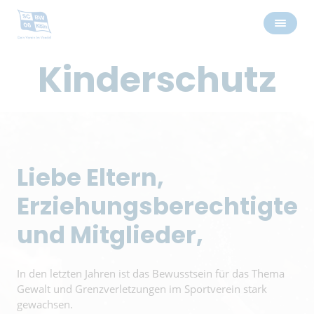
Kinderschutz
Liebe Eltern,
Erziehungsberechtigte
und Mitglieder,
In den letzten Jahren ist das Bewusstsein für das Thema
Gewalt und Grenzverletzungen im Sportverein stark
gewachsen.