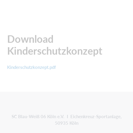
Download
Kinderschutzkonzept
Kinderschutzkonzept.pdf
SC Blau-Weiß 06 Köln e.V. I Eichenkreuz-Sportanlage,
50935 Köln