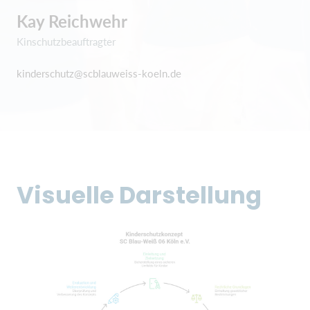
Kay Reichwehr
Kinschutzbeauftragter
kinderschutz@scblauweiss-koeln.de
Visuelle Darstellung