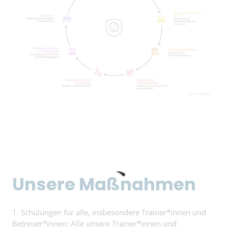
Unsere Maßnahmen
1. Schulungen für alle, insbesondere Trainer*innen und
Betreuer*innen: Alle unsere Trainer*innen und