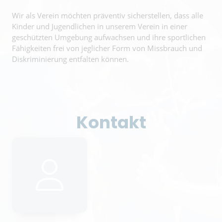
Wir als Verein möchten präventiv sicherstellen, dass alle
Kinder und Jugendlichen in unserem Verein in einer
geschützten Umgebung aufwachsen und ihre sportlichen
Fähigkeiten frei von jeglicher Form von Missbrauch und
Diskriminierung entfalten können.
Kontakt