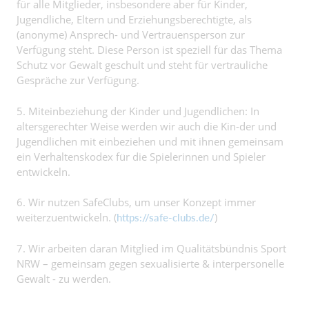
für alle Mitglieder, insbesondere aber für Kinder,
Jugendliche, Eltern und Erziehungsberechtigte, als
(anonyme) Ansprech- und Vertrauensperson zur
Verfügung steht. Diese Person ist speziell für das Thema
Schutz vor Gewalt geschult und steht für vertrauliche
Gespräche zur Verfügung.
5. Miteinbeziehung der Kinder und Jugendlichen: In
altersgerechter Weise werden wir auch die Kin-der und
Jugendlichen mit einbeziehen und mit ihnen gemeinsam
ein Verhaltenskodex für die Spielerinnen und Spieler
entwickeln.
6. Wir nutzen SafeClubs, um unser Konzept immer
weiterzuentwickeln. (
)
https://safe-clubs.de/
7. Wir arbeiten daran Mitglied im Qualitätsbündnis Sport
NRW – gemeinsam gegen sexualisierte & interpersonelle
Gewalt - zu werden.