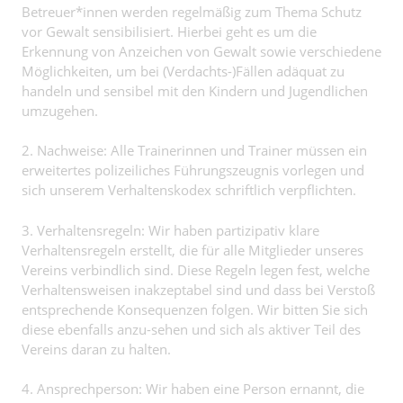
Betreuer*innen werden regelmäßig zum Thema Schutz
vor Gewalt sensibilisiert. Hierbei geht es um die
Erkennung von Anzeichen von Gewalt sowie verschiedene
Möglichkeiten, um bei (Verdachts-)Fällen adäquat zu
handeln und sensibel mit den Kindern und Jugendlichen
umzugehen.
2. Nachweise: Alle Trainerinnen und Trainer müssen ein
erweitertes polizeiliches Führungszeugnis vorlegen und
sich unserem Verhaltenskodex schriftlich verpflichten.
3. Verhaltensregeln: Wir haben partizipativ klare
Verhaltensregeln erstellt, die für alle Mitglieder unseres
Vereins verbindlich sind. Diese Regeln legen fest, welche
Verhaltensweisen inakzeptabel sind und dass bei Verstoß
entsprechende Konsequenzen folgen. Wir bitten Sie sich
diese ebenfalls anzu-sehen und sich als aktiver Teil des
Vereins daran zu halten.
4. Ansprechperson: Wir haben eine Person ernannt, die