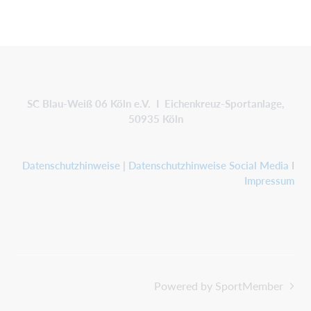
SC Blau-Weiß 06 Köln e.V. I Eichenkreuz-Sportanlage,
50935 Köln
Datenschutzhinweise
|
Datenschutzhinweise Social Media
I
Impressum
Powered by SportMember