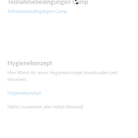
Teilnahmebedingungen Camp
Teilnahmebedingungen Camp
Hygienekonzept
Hier Könnt ihr unser Hygienekonzept downloaden und
einsehen:
Hygienekonzept
Haltet zusammen aber haltet Abstand!