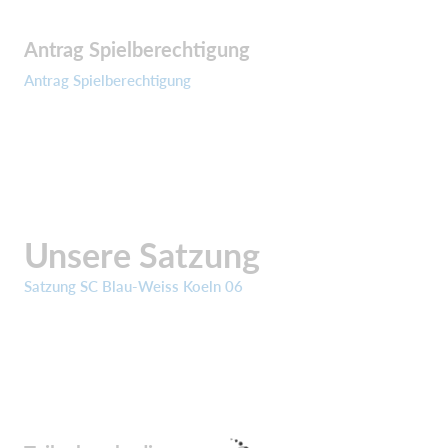
Antrag Spielberechtigung
Antrag Spielberechtigung
Unsere Satzung
Satzung SC Blau-Weiss Koeln 06