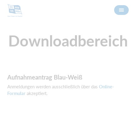
Downloadbereich
Aufnahmeantrag Blau-Weiß
Anmeldungen werden ausschließlich über das
Online-
Formular
akzeptiert.