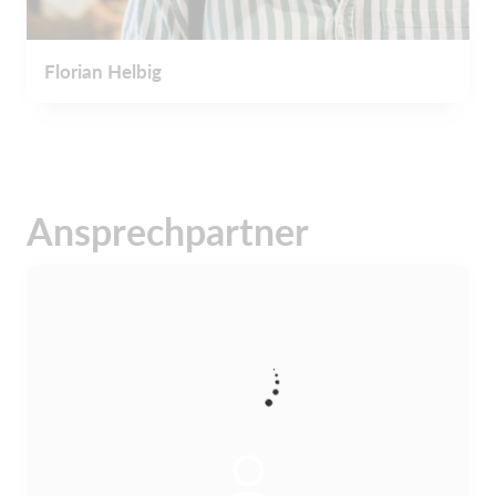
Florian Helbig
Ansprechpartner