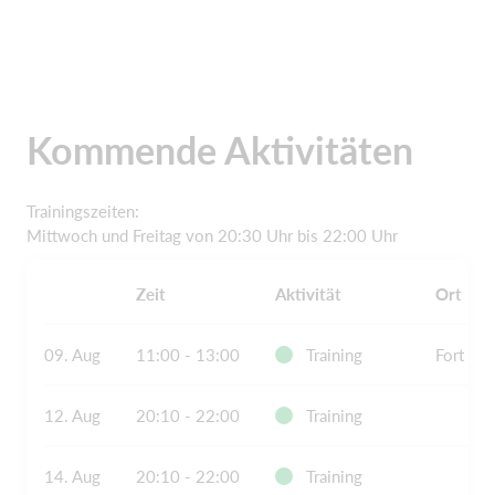
Kommende Aktivitäten
Trainingszeiten:
Mittwoch und Freitag von 20:30 Uhr bis 22:00 Uhr
Zeit
Aktivität
Ort
09. Aug
11:00 - 13:00
Training
Fort De
12. Aug
20:10 - 22:00
Training
14. Aug
20:10 - 22:00
Training