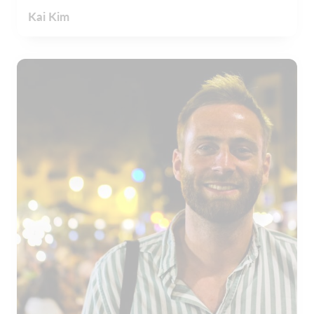
Kai Kim