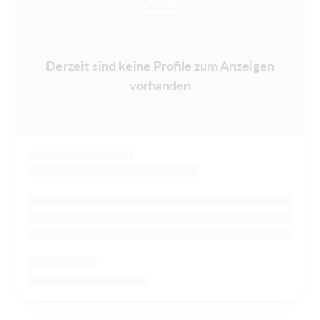
Derzeit sind keine Profile zum Anzeigen
vorhanden