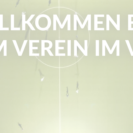
LLKOMMEN 
 VEREIN IM