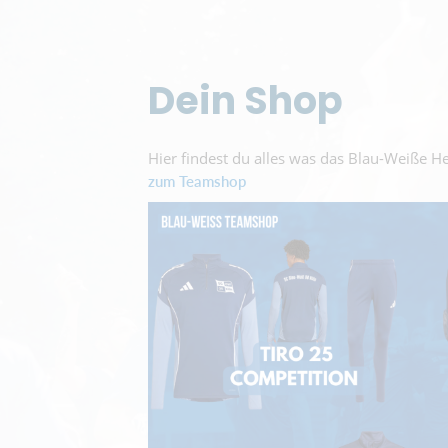
Dein Shop
Hier findest du alles was das Blau-Weiße He
zum Teamshop