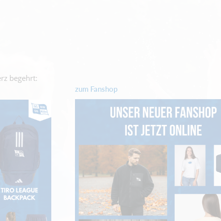
rz begehrt:
zum Fanshop