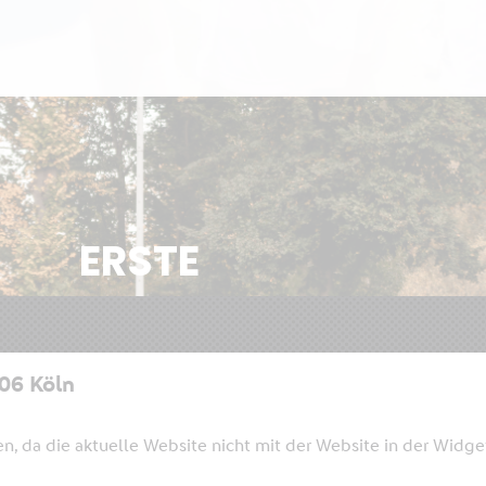
ERSTE