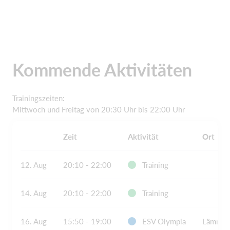
Kommende Aktivitäten
Trainingszeiten:
Mittwoch und Freitag von 20:30 Uhr bis 22:00 Uhr
Zeit
Aktivität
Ort
12. Aug
20:10 - 22:00
Training
14. Aug
20:10 - 22:00
Training
16. Aug
15:50 - 19:00
ESV Olympia
Lämmers