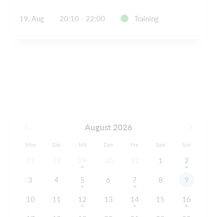
19. Aug
20:10 - 22:00
Training
August 2026
Mon
Die
Mit
Don
Fre
Sam
Son
27
28
29
30
31
1
2
3
4
5
6
7
8
9
10
11
12
13
14
15
16