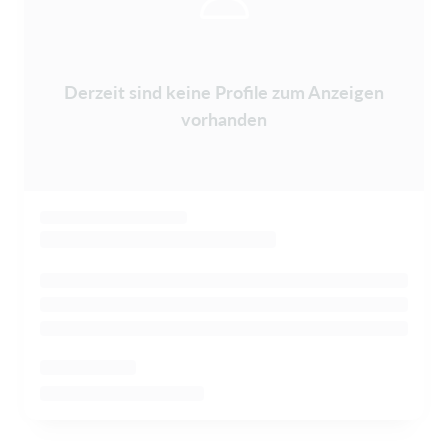
Derzeit sind keine Profile zum Anzeigen
vorhanden