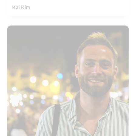
Kai Kim