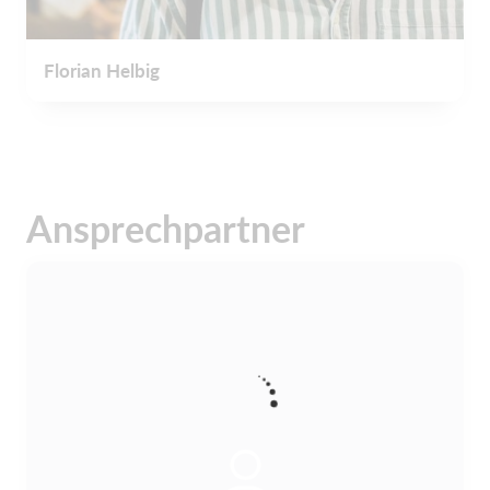
Florian Helbig
Ansprechpartner