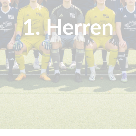
1. Herren