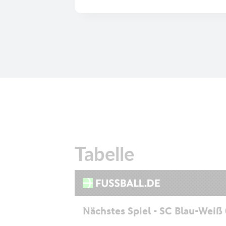
Tabelle