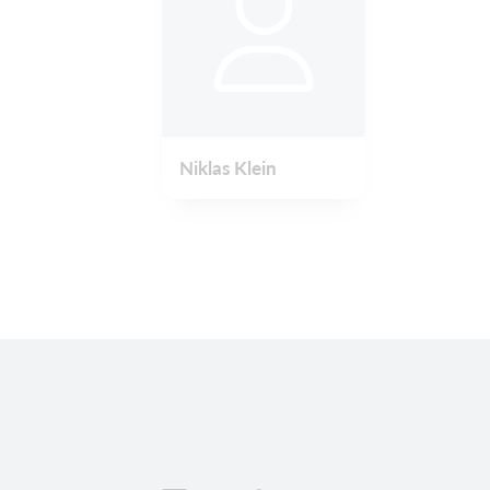
Niklas Klein