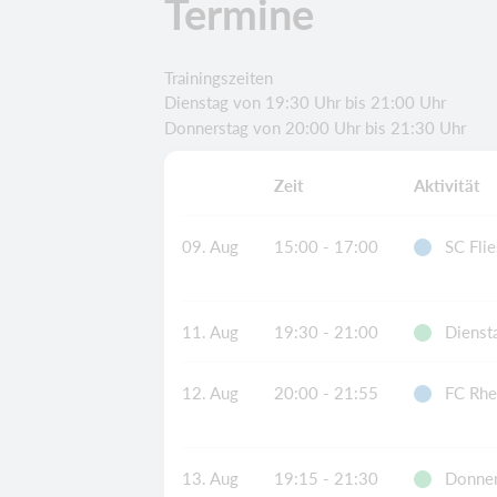
Termine
Trainingszeiten
Dienstag von 19:30 Uhr bis 21:00 Uhr
Donnerstag von 20:00 Uhr bis 21:30 Uhr
Zeit
Aktivität
09. Aug
15:00 - 17:00
SC Fli
11. Aug
19:30 - 21:00
Diensta
12. Aug
20:00 - 21:55
FC Rhe
13. Aug
19:15 - 21:30
Donner