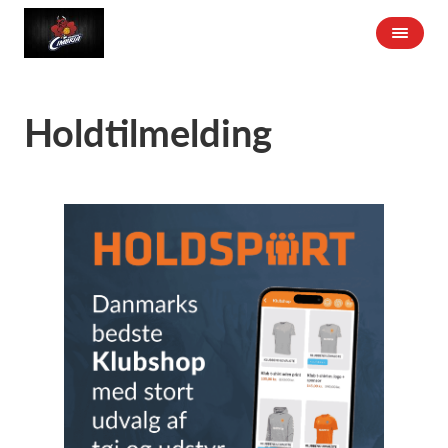
Holdtilmelding