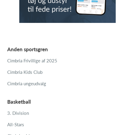
Anden sportsgren
Cimbria Frivillige af 2025
Cimbria Kids Club
Cimbria ungeudvalg
Basketball
3. Division
All-Stars