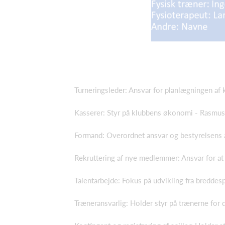
Turneringsleder: Ansvar for planlægningen af
Kasserer: Styr på klubbens økonomi - Rasmus
Formand: Overordnet ansvar og bestyrelsens a
Rekruttering af nye medlemmer: Ansvar for at
Talentarbejde: Fokus på udvikling fra breddespil
Træneransvarlig: Holder styr på trænerne for 