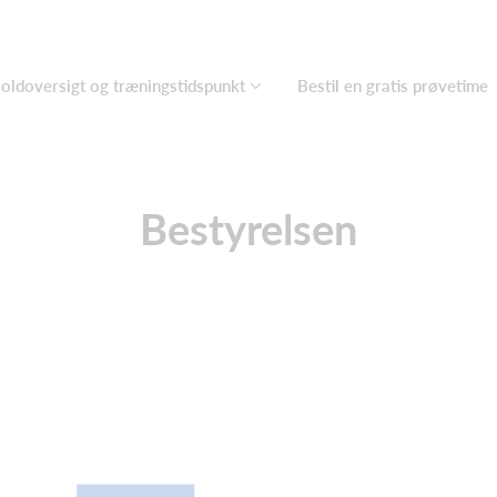
oldoversigt og træningstidspunkt
Bestil en gratis prøvetime
Bestyrelsen