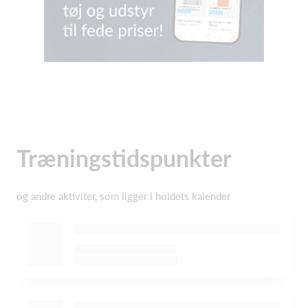
Træningstidspunkter
og andre aktiviter, som ligger i holdets kalender