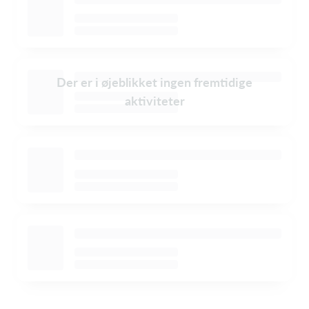
Der er i øjeblikket ingen fremtidige
aktiviteter