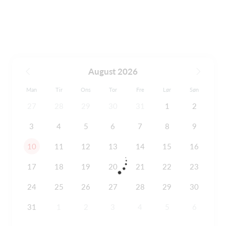
August 2026
Man
Tir
Ons
Tor
Fre
Lør
Søn
27
28
29
30
31
1
2
3
4
5
6
7
8
9
10
11
12
13
14
15
16
17
18
19
20
21
22
23
24
25
26
27
28
29
30
31
1
2
3
4
5
6