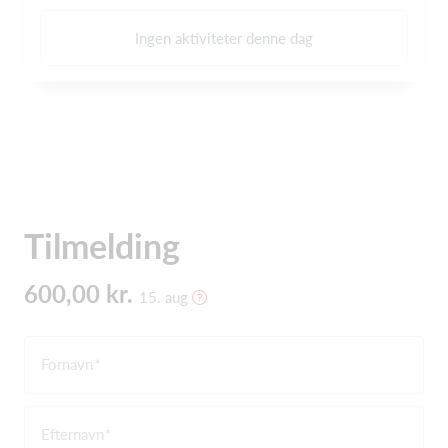
Ingen aktiviteter denne dag
Tilmelding
600,00 kr.
15. aug
Fornavn
Efternavn