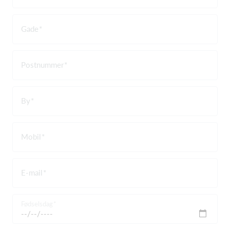
Gade
Postnummer
By
Mobil
E-mail
Fødselsdag