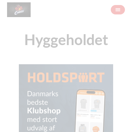
Hyggeholdet