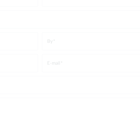
By
E-mail