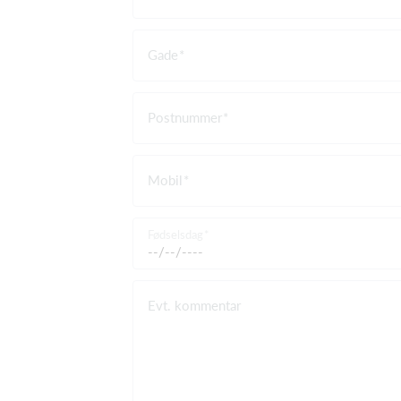
Gade
Postnummer
Mobil
Fødselsdag
Evt. kommentar