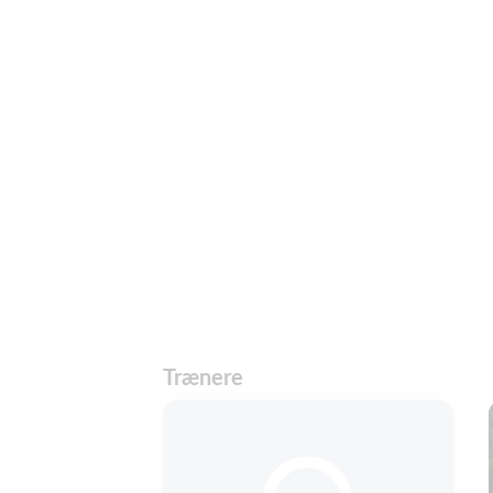
Trænere