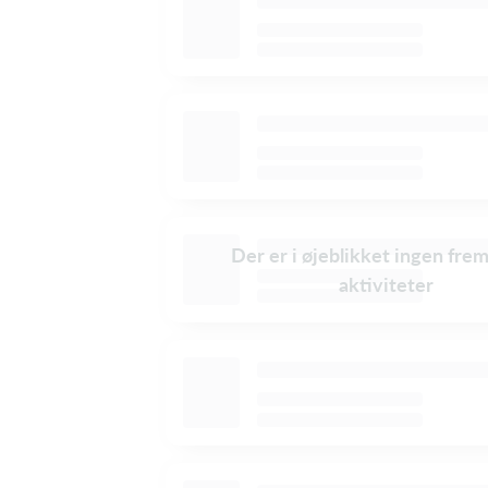
Der er i øjeblikket ingen fre
aktiviteter