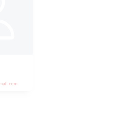
mail.com