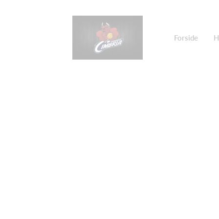
Forside
H