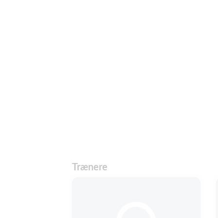
Trænere