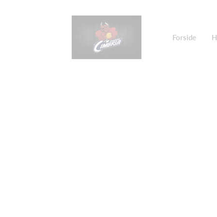
Forside
H