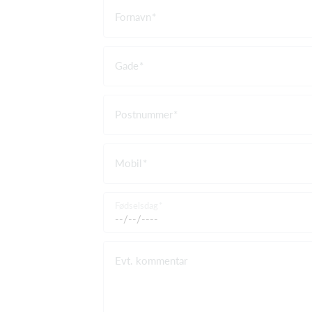
Fornavn
Gade
Postnummer
Mobil
Fødselsdag
Evt. kommentar