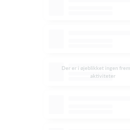
Der er i øjeblikket ingen fre
aktiviteter