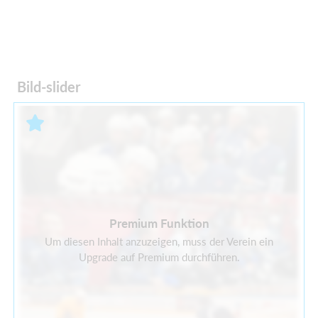
Bild-slider
Premium Funktion
Um diesen Inhalt anzuzeigen, muss der Verein ein
Upgrade auf Premium durchführen.