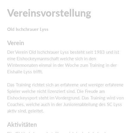
Vereinsvorstellung
Old Ischchrauer Lyss
Verein
Der Verein Old Ischchrauer Lyss besteht seit 1983 und ist
eine Eishockeymannschaft welche sich in den
Wintermonaten einmal in der Woche zum Training in der
Eishalle Lyss trifft.
Das Training richtet sich an erfahrene und weniger erfahrene
Spieler welche nicht lizenziert sind. Die Freude am
Eishockeysport steht im Vordergrund. Das Training wird von
Coaches, welche auch in der Juniorenabteilung des SC Lyss
aktiv sind, geleitet.
Aktivitäten