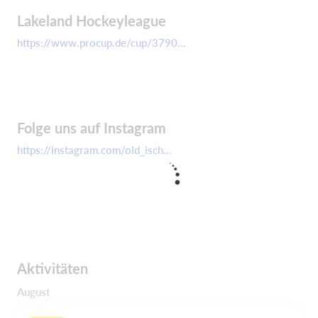
Lakeland Hockeyleague
https://www.procup.de/cup/3790...
Folge uns auf Instagram
https://instagram.com/old_isch...
Aktivitäten
August