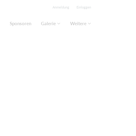
Anmeldung
Einloggen
Sponsoren
Galerie
Weitere