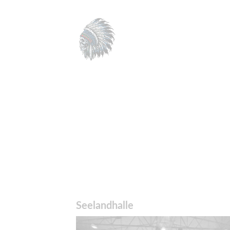
Seelandhalle