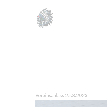
Vereinsanlass 25.8.2023