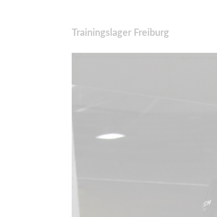
Trainingslager Freiburg