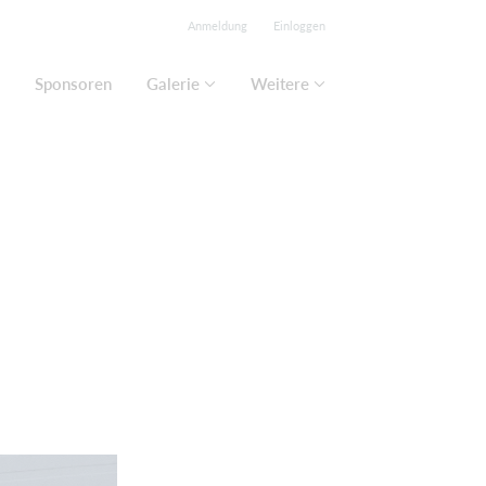
Anmeldung
Einloggen
Sponsoren
Galerie
Weitere