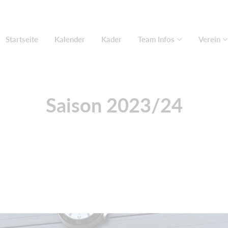
Startseite
Kalender
Kader
Team Infos
Verein
Saison 2023/24