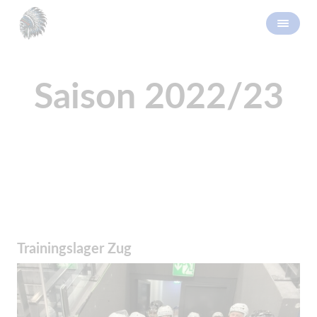
Saison 2022/23
Trainingslager Zug