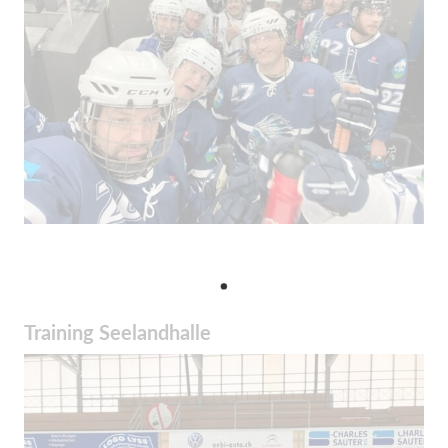
Training Seelandhalle