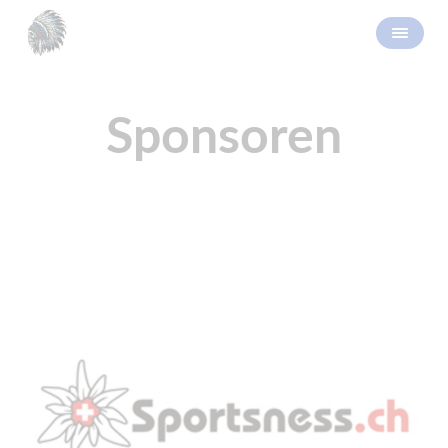
Sponsoren