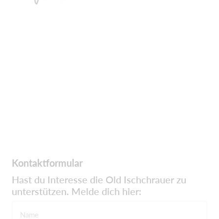
Kontaktformular
Hast du Interesse die Old Ischchrauer zu
unterstützen. Melde dich hier:
Name