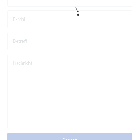
E-Mail
Betreff
Nachricht