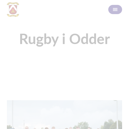
Rugby i Odder