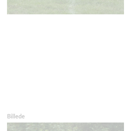
Billede