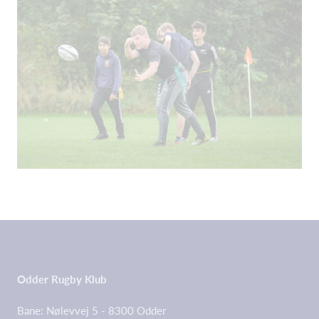
Odder Rugby Klub
Bane: Nølevvej 5 - 8300 Odder