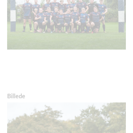
Billede