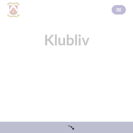
Klubliv