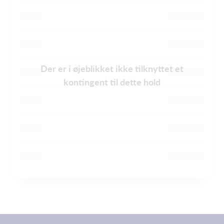
Der er i øjeblikket ikke tilknyttet et
kontingent til dette hold