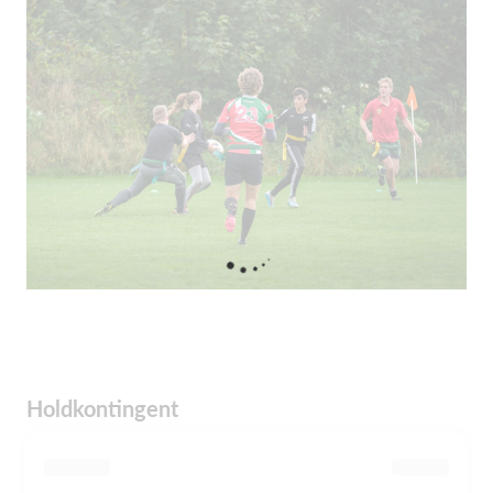
Holdkontingent