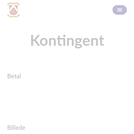
Kontingent
Betal
Billede