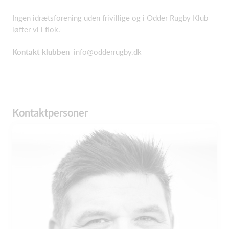
Ingen idrætsforening uden frivillige og i Odder Rugby Klub
løfter vi i flok.
Kontakt klubben
info@odderrugby.dk
Kontaktpersoner