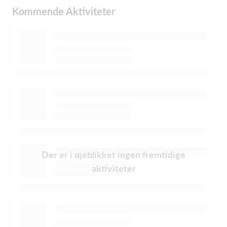
Kommende Aktiviteter
Der er i øjeblikket ingen fremtidige
aktiviteter