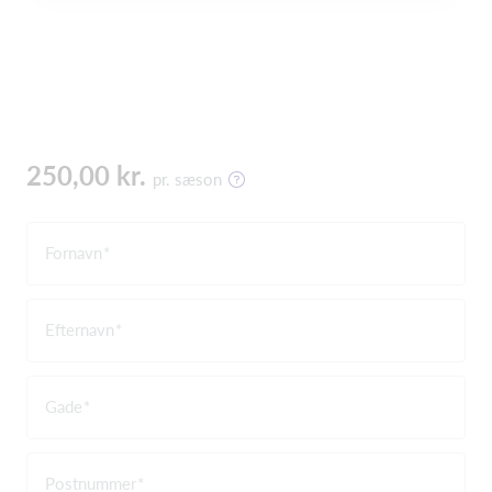
250,00 kr.
pr. sæson
Fornavn
Efternavn
Gade
Postnummer