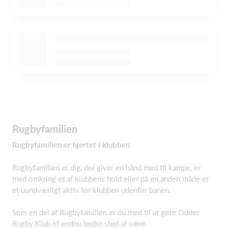
Rugbyfamilien
Rugbyfamilien er hjertet i klubben
Rugbyfamilien er dig, der giver en hånd med til kampe, er
med omkring et af klubbens hold eller på en anden måde er
et uundværligt aktiv for klubben udenfor banen.
Som en del af Rugbyfamilien er du med til at gøre Odder
Rugby Klub et endnu bedre sted at være.