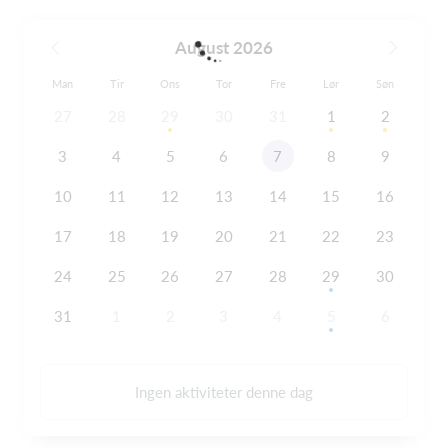
August 2026
Man
Tir
Ons
Tor
Fre
Lør
Søn
27
28
29
30
31
1
2
3
4
5
6
7
8
9
10
11
12
13
14
15
16
17
18
19
20
21
22
23
24
25
26
27
28
29
30
31
1
2
3
4
5
6
Ingen aktiviteter denne dag