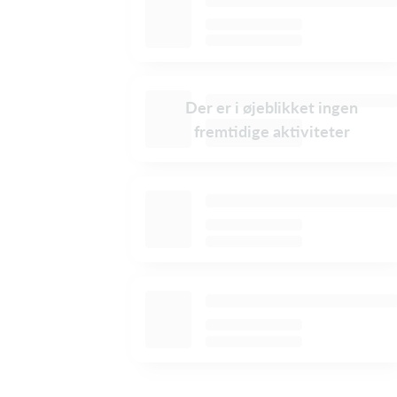
Der er i øjeblikket ingen
fremtidige aktiviteter