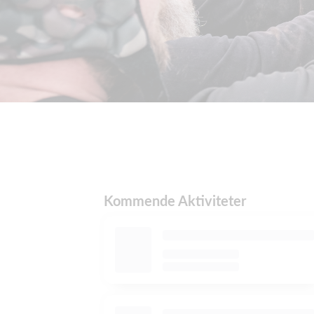
Kommende Aktiviteter