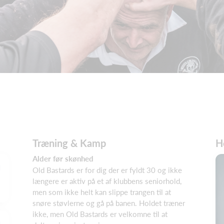
Træning & Kamp
H
Alder før skønhed
Old Bastards er for dig der er fyldt 30 og ikke
længere er aktiv på et af klubbens seniorhold,
men som ikke helt kan slippe trangen til at
snøre støvlerne og gå på banen. Holdet træner
ikke, men Old Bastards er velkomne til at