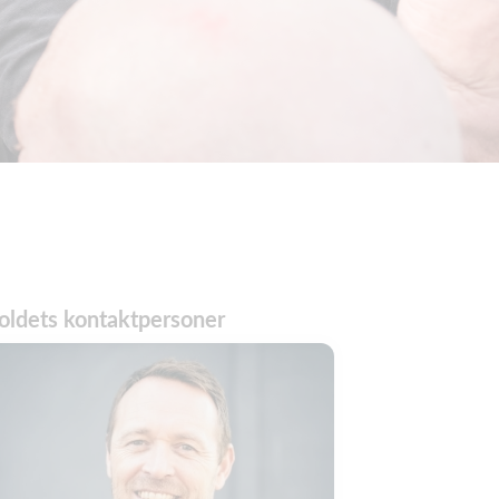
oldets kontaktpersoner