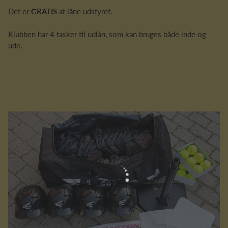
Det er
GRATIS
at låne udstyret.
Klubben har 4 tasker til udlån, som kan bruges både inde og
ude.