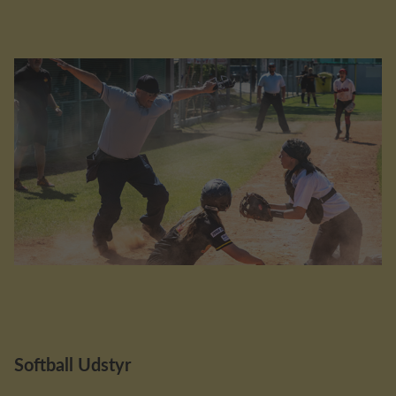
Softball Udstyr