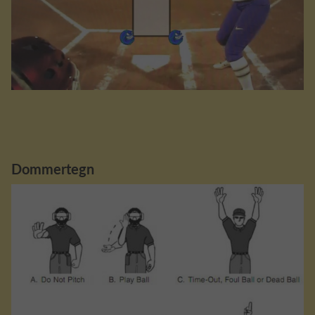
Dommertegn