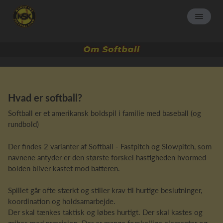
Hvad er softball?
Softball er et amerikansk boldspil i familie med baseball (og
rundbold)
Der findes 2 varianter af Softball - Fastpitch og Slowpitch, som
navnene antyder er den største forskel hastigheden hvormed
bolden bliver kastet mod batteren.
Spillet går ofte stærkt og stiller krav til hurtige beslutninger,
koordination og holdsamarbejde.
Der skal tænkes taktisk og løbes hurtigt. Der skal kastes og