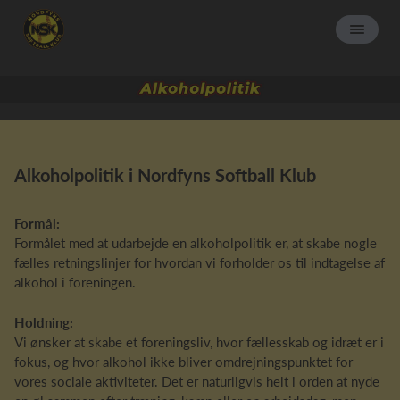
Alkoholpolitik i Nordfyns Softball Klub
Formål:
Formålet med at udarbejde en alkoholpolitik er, at skabe nogle
fælles retningslinjer for hvordan vi forholder os til indtagelse af
alkohol i foreningen.
Holdning:
Vi ønsker at skabe et foreningsliv, hvor fællesskab og idræt er i
fokus, og hvor alkohol ikke bliver omdrejningspunktet for
vores sociale aktiviteter. Det er naturligvis helt i orden at nyde