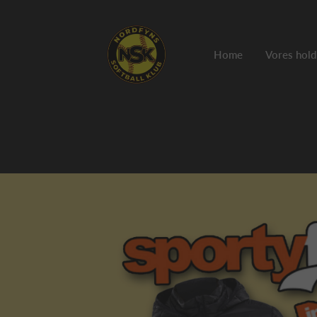
Home
Vores hold