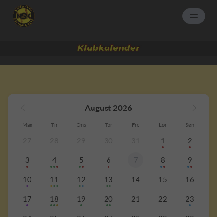
August 2026
Man
Tir
Ons
Tor
Fre
Lør
Søn
27
28
29
30
31
1
2
3
4
5
6
7
8
9
10
11
12
13
14
15
16
17
18
19
20
21
22
23