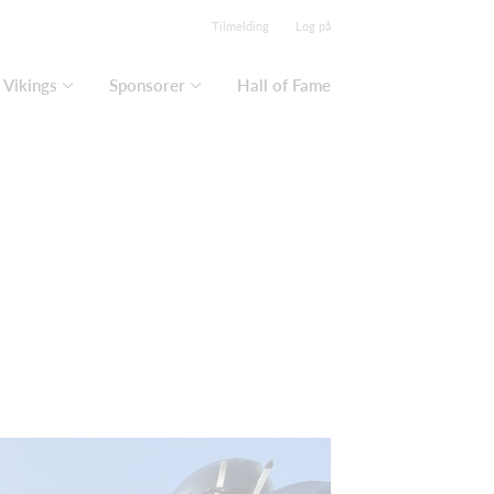
Tilmelding
Log på
Vikings
Sponsorer
Hall of Fame