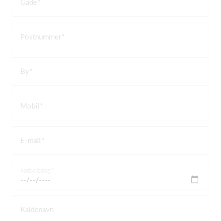
Gade
Postnummer
By
Mobil
E-mail
Fødselsdag
Kaldenavn