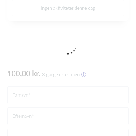
Ingen aktiviteter denne dag
100,00 kr.
3 gange i sæsonen
Fornavn
Efternavn