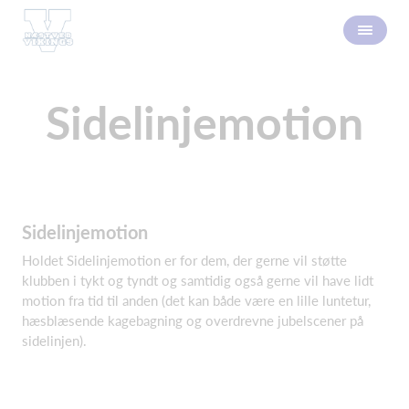
Sidelinjemotion
Sidelinjemotion
Holdet Sidelinjemotion er for dem, der gerne vil støtte
klubben i tykt og tyndt og samtidig også gerne vil have lidt
motion fra tid til anden (det kan både være en lille luntetur,
hæsblæsende kagebagning og overdrevne jubelscener på
sidelinjen).