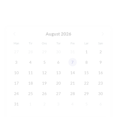
August 2026
Man
Tir
Ons
Tor
Fre
Lør
Søn
27
28
29
30
31
1
2
3
4
5
6
7
8
9
10
11
12
13
14
15
16
17
18
19
20
21
22
23
24
25
26
27
28
29
30
31
1
2
3
4
5
6