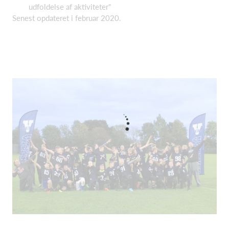
udfoldelse af aktiviteter"
Senest opdateret i februar 2020.