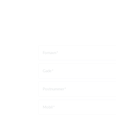
Fornavn
Gade
Postnummer
Mobil