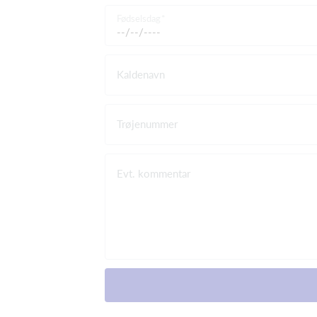
Fødselsdag
Kaldenavn
Trøjenummer
Evt. kommentar