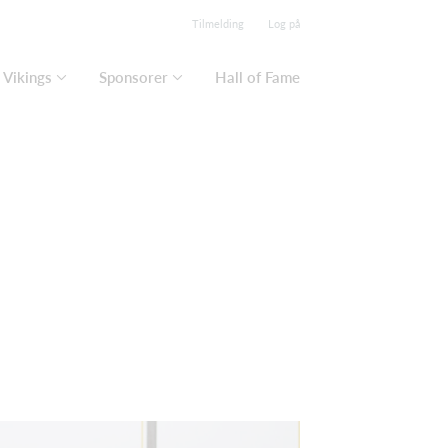
Tilmelding
Log på
Vikings
Sponsorer
Hall of Fame