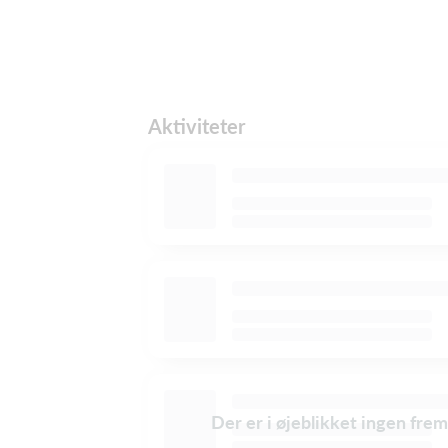
Aktiviteter
Der er i øjeblikket ingen frem