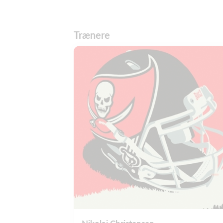
Trænere