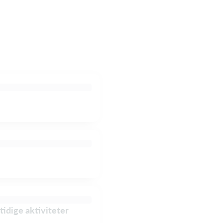
tidige aktiviteter