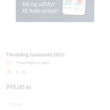
Tilmelding tumlebold 2022
Tilmeldingen er åben
5 / 45
995,00 kr.
Fornavn