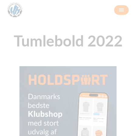
Tumlebold 2022