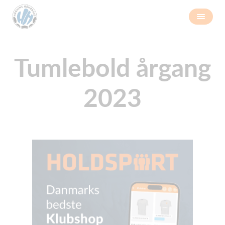
Tumlebold årgang
2023