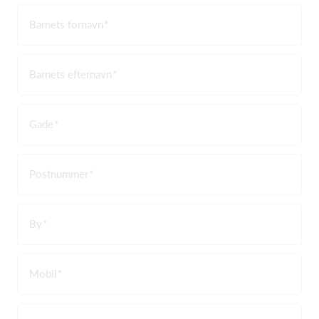
Barnets fornavn
Barnets efternavn
Gade
Postnummer
By
Mobil