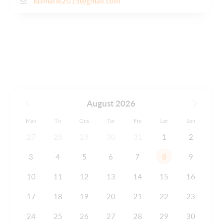
Idamarie2015@gmail.com
August 2026
Man
Tir
Ons
Tor
Fre
Lør
Søn
27
28
29
30
31
1
2
3
4
5
6
7
8
9
10
11
12
13
14
15
16
17
18
19
20
21
22
23
24
25
26
27
28
29
30