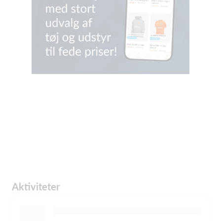
Aktiviteter