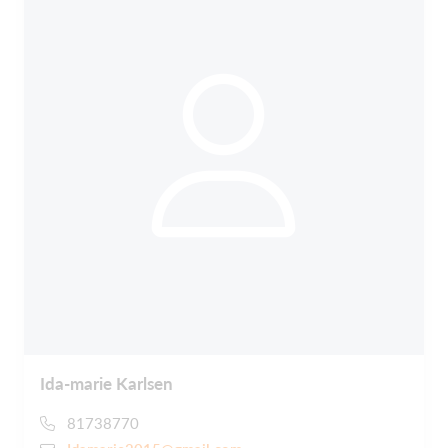
Ida-marie Karlsen
81738770