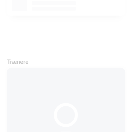
Trænere