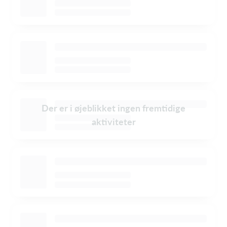
Der er i øjeblikket ingen fremtidige
aktiviteter