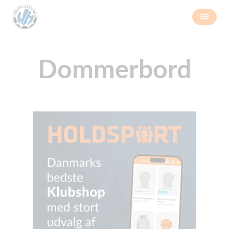
Dommerbord