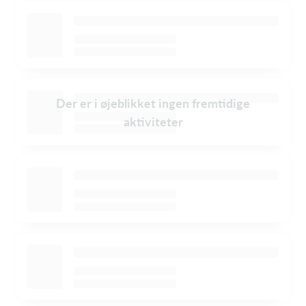
Der er i øjeblikket ingen fremtidige
aktiviteter