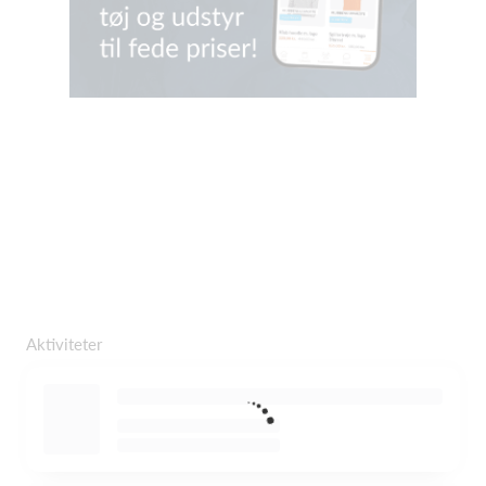
Aktiviteter