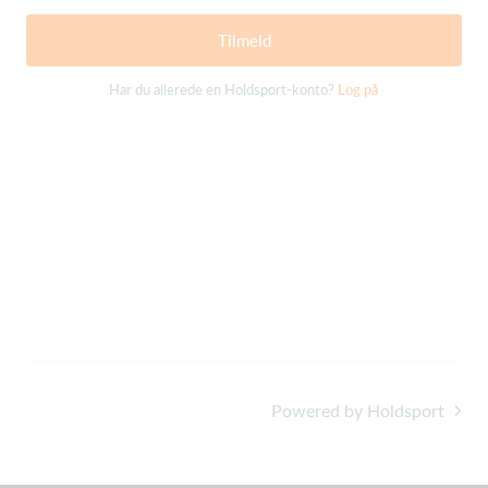
Tilmeld
Har du allerede en Holdsport-konto?
Log på
Powered by Holdsport