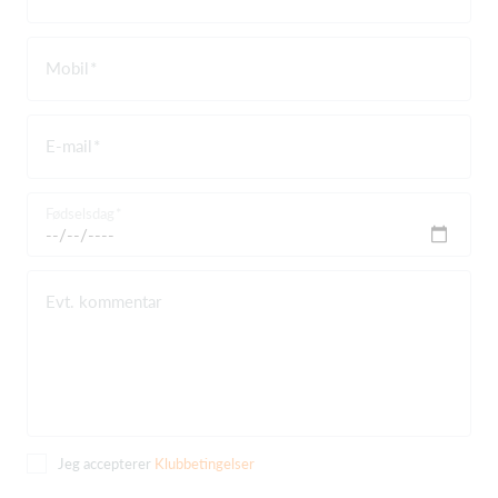
Mobil
E-mail
Fødselsdag
Evt. kommentar
Jeg accepterer
Klubbetingelser