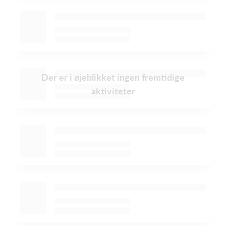
Der er i øjeblikket ingen fremtidige
aktiviteter