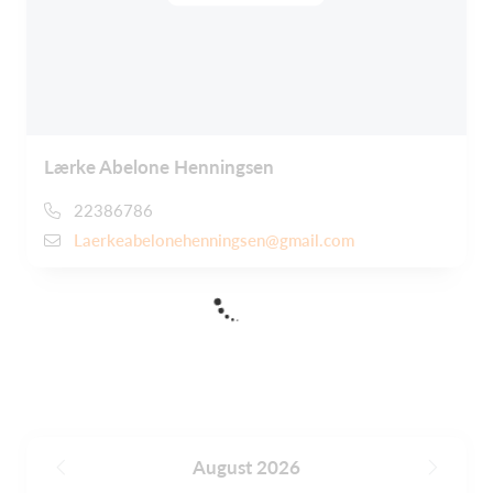
Lærke Abelone Henningsen
22386786
Laerkeabelonehenningsen@gmail.com
August 2026