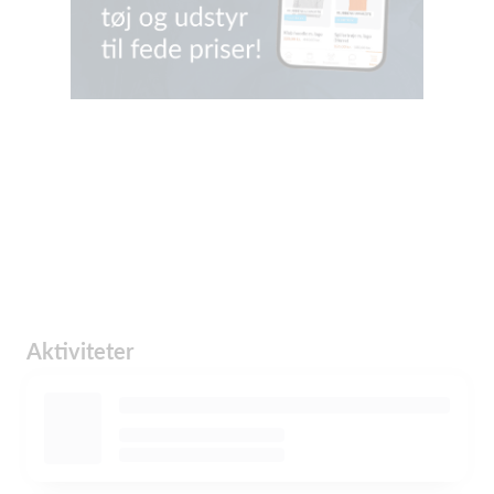
Aktiviteter