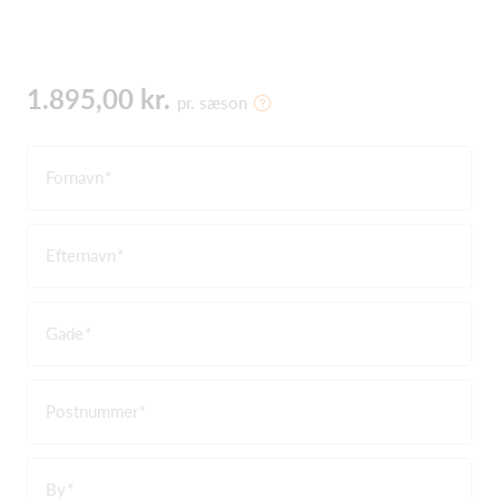
1.895,00 kr.
pr. sæson
Fornavn
Efternavn
Gade
Postnummer
By