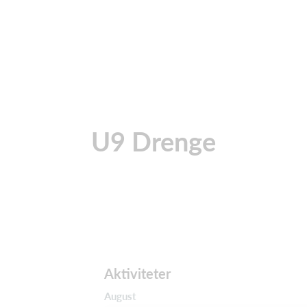
U9 Drenge
Aktiviteter
August