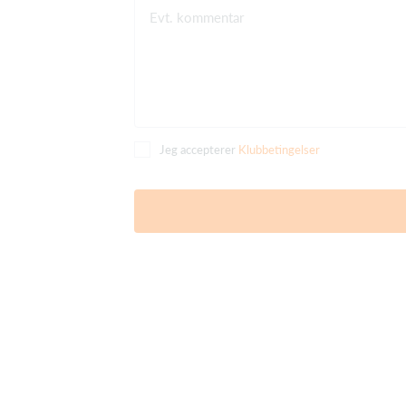
Evt. kommentar
Jeg accepterer
Klubbetingelser