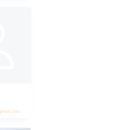
gmail.com