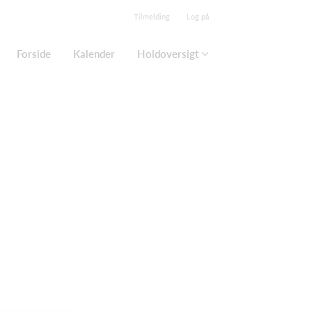
Tilmelding
Log på
Forside
Kalender
Holdoversigt