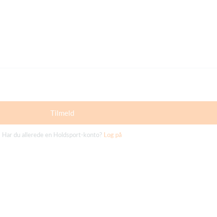
Tilmeld
Har du allerede en Holdsport-konto?
Log på