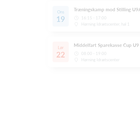
Træningskamp mod Stilling U9
Ons
19
16:15 - 17:00
Hørning Idrætscenter, hal 1
Middelfart Sparekasse Cup U9
Lør
22
08:00 - 19:00
Hørning Idrætscenter