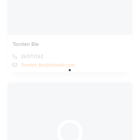
Torsten Bie
26375161
Torsten_bie@hotmail.com