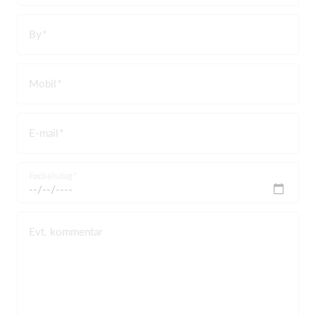
By
Mobil
E-mail
Fødselsdag
Evt. kommentar