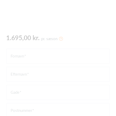
1.695,00 kr.
pr. sæson
Fornavn
Efternavn
Gade
Postnummer