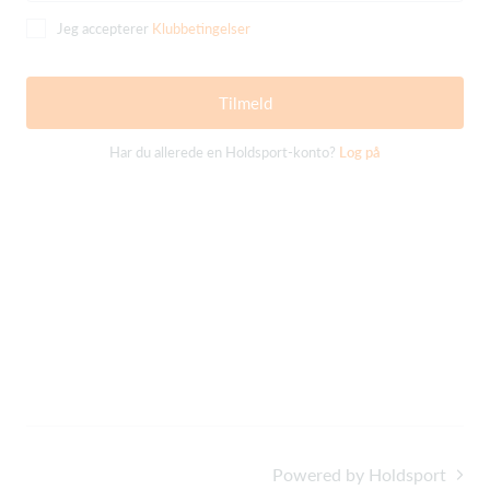
Jeg accepterer
Klubbetingelser
Tilmeld
Har du allerede en Holdsport-konto?
Log på
Powered by Holdsport