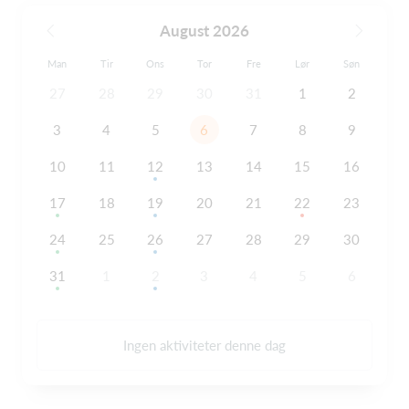
August 2026
Man
Tir
Ons
Tor
Fre
Lør
Søn
27
28
29
30
31
1
2
3
4
5
6
7
8
9
10
11
12
13
14
15
16
17
18
19
20
21
22
23
24
25
26
27
28
29
30
31
1
2
3
4
5
6
Ingen aktiviteter denne dag