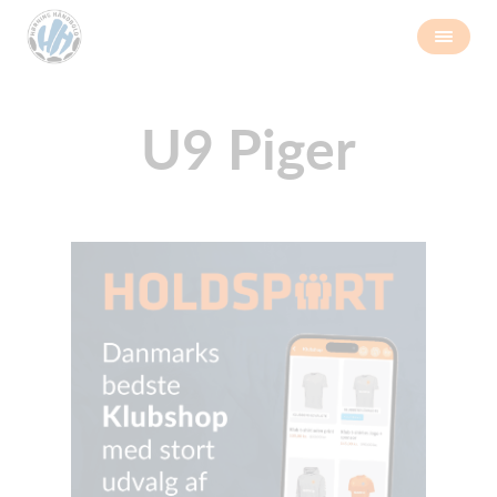
U9 Piger