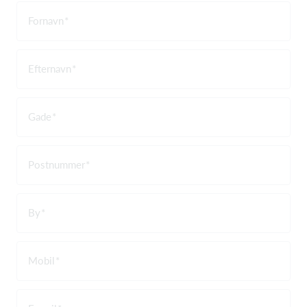
Fornavn
Efternavn
Gade
Postnummer
By
Mobil