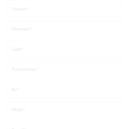
Fornavn
Efternavn
Gade
Postnummer
By
Mobil