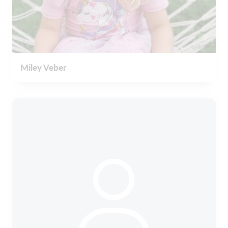
Miley Veber