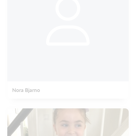
Nora Bjarno