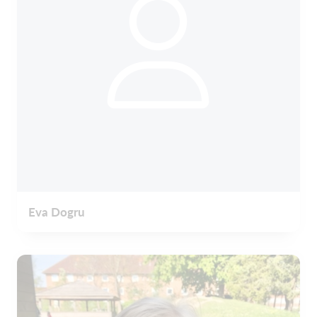
Eva Dogru