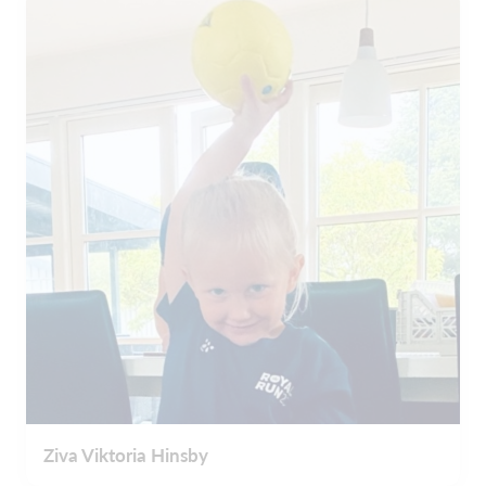
Ziva Viktoria Hinsby