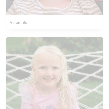
Villum Bull