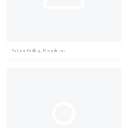
Arthur Kolling Henriksen