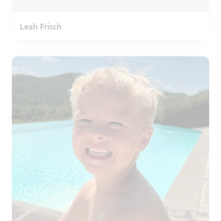
Leah Frisch