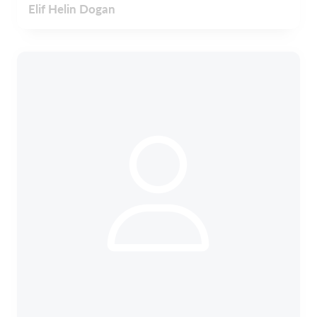
Elif Helin Dogan