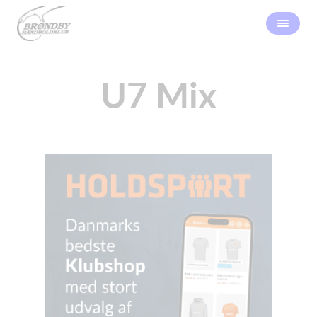
U7 Mix