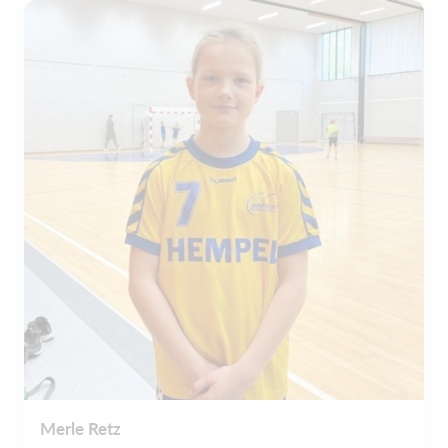
Merle Retz