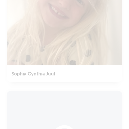
Sophia Gynthia Juul