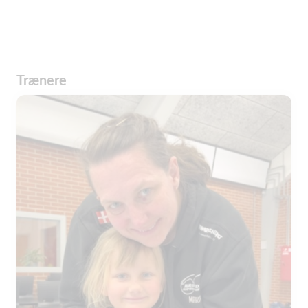
Trænere