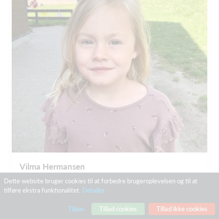
Vilma Hermansen
Dette website bruger cookies til at forbedre brugeroplevelsen og til at
tilføre ekstra funktionalitet.
Detaljer
Tilpas
Tillad cookies
Tillad ikke cookies