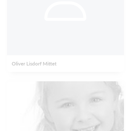
Oliver Lisdorf Mittet