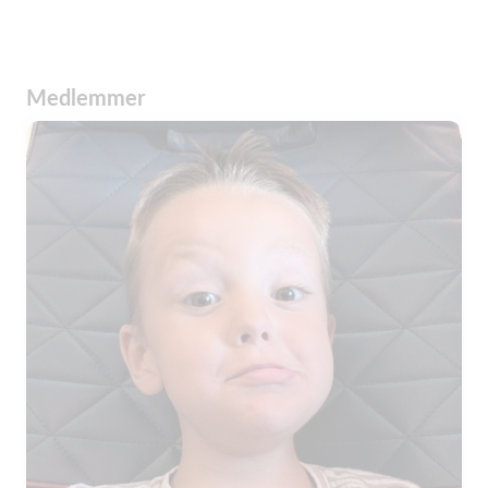
Medlemmer