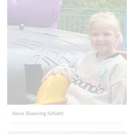
Nova Skaaning Schiøtz