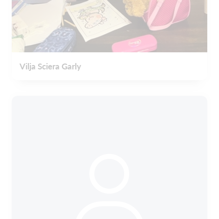
Vilja Sciera Garly