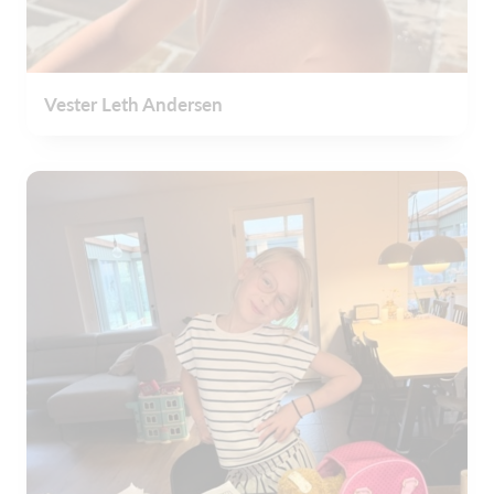
Vester Leth Andersen