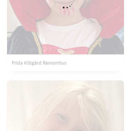
Frida Klitgård Remontius