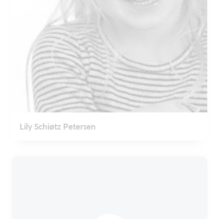
Lily Schiøtz Petersen