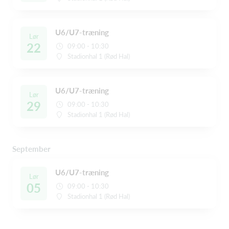
U6/U7-træning
Lør
22
09:00 - 10:30
Stadionhal 1 (Rød Hal)
U6/U7-træning
Lør
29
09:00 - 10:30
Stadionhal 1 (Rød Hal)
September
U6/U7-træning
Lør
05
09:00 - 10:30
Stadionhal 1 (Rød Hal)