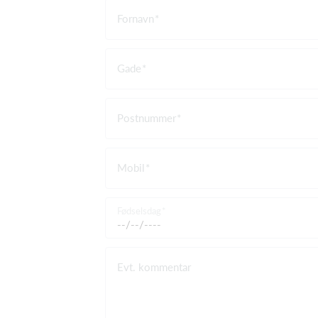
Fornavn
Gade
Postnummer
Mobil
Fødselsdag
Evt. kommentar