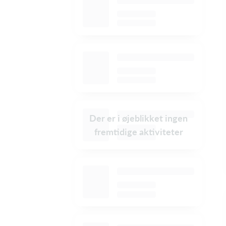
Der er i øjeblikket ingen
fremtidige aktiviteter