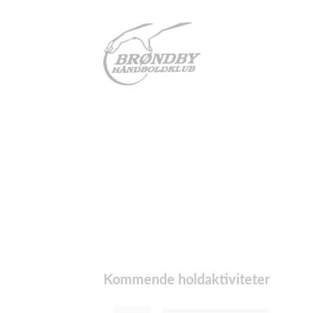
Kommende holdaktiviteter