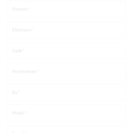
Fornavn
Efternavn
Gade
Postnummer
By
Mobil