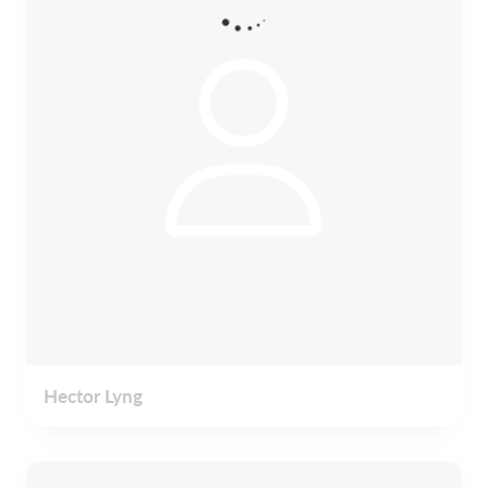
Hector Lyng