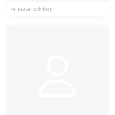
Pelle Løber Dyhrberg