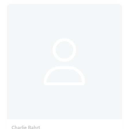
Charlie Bahrt