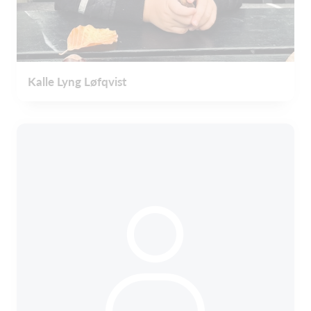
Kalle Lyng Løfqvist