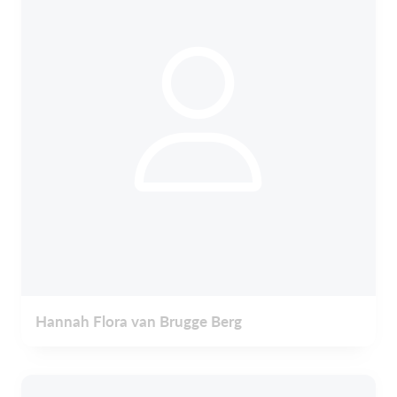
Hannah Flora van Brugge Berg