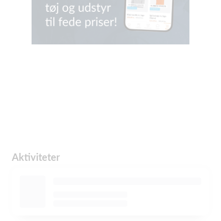
Aktiviteter