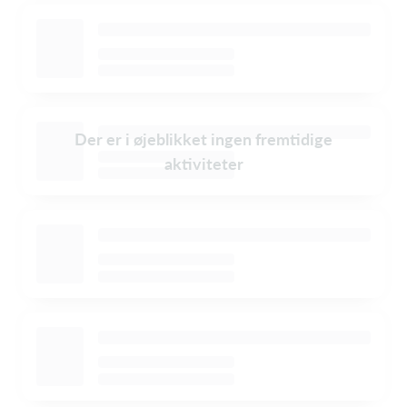
Der er i øjeblikket ingen fremtidige
aktiviteter