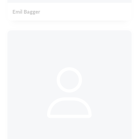
Emil Bagger