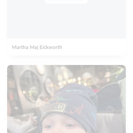
Martha Maj Eickworth