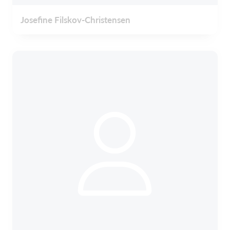
Josefine Filskov-Christensen