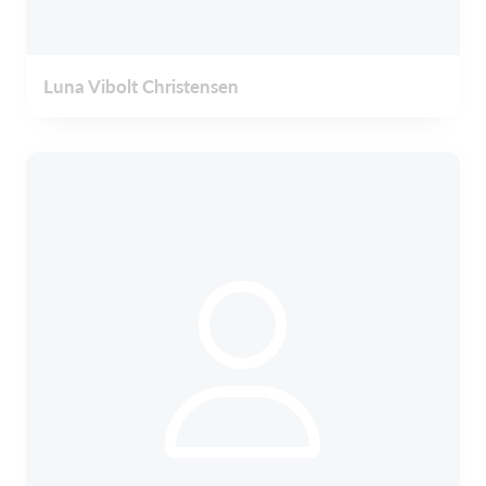
Luna Vibolt Christensen