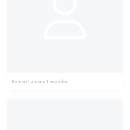
Romeo Laursen Lenander