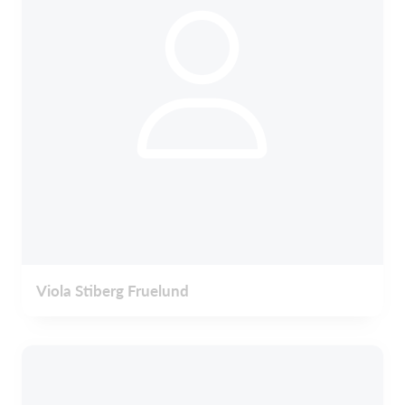
Viola Stiberg Fruelund