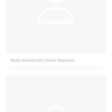
Niclas Konstantin Chrøis Davidsen