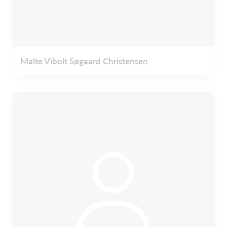
Malte Vibolt Søgaard Christensen