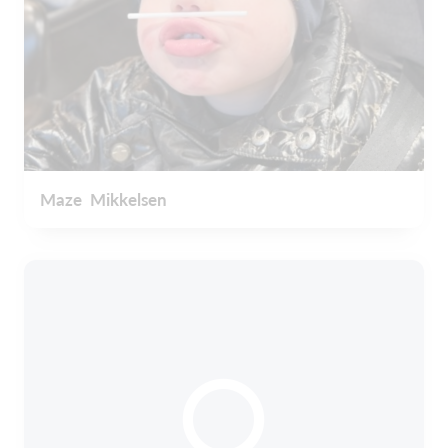
Maze Mikkelsen