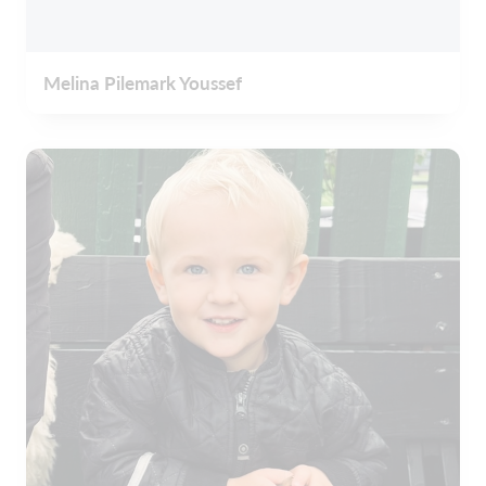
Melina Pilemark Youssef