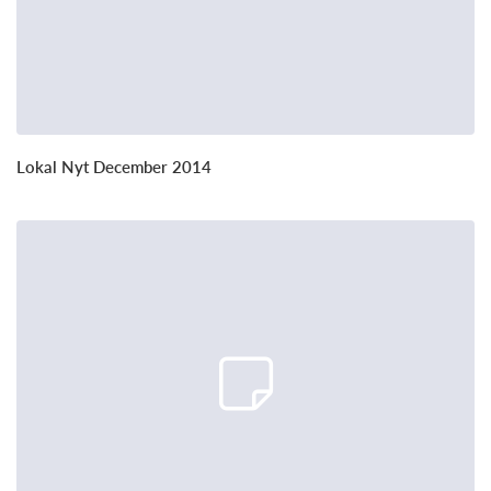
Lokal Nyt December 2014