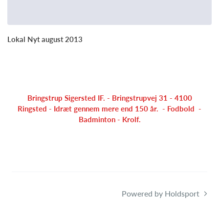
Lokal Nyt august 2013
Bringstrup Sigersted IF. - Bringstrupvej 31 - 4100
Ringsted - Idræt gennem mere end 150 år. - Fodbold -
Badminton - Krolf.
Powered by Holdsport