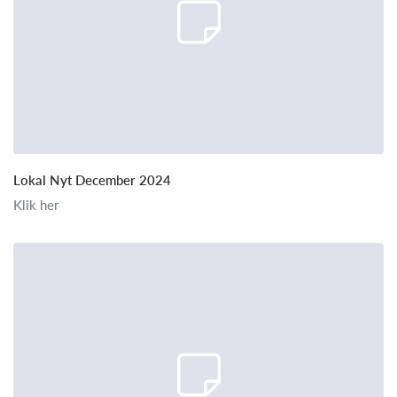
Lokal Nyt December 2024
Klik her