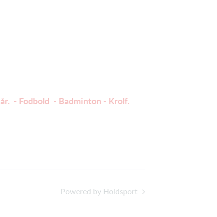
år. - Fodbold - Badminton - Krolf.
Powered by Holdsport