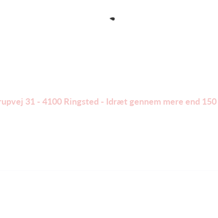
trupvej 31 - 4100 Ringsted - Idræt gennem mere end 150 