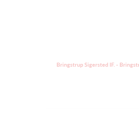
Bringstrup Sigersted IF. - Brings