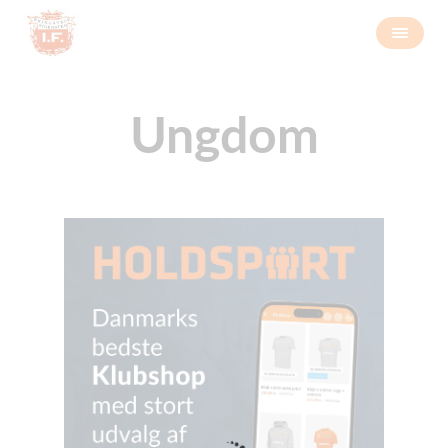
Ungdom