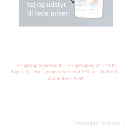
Bringstrup Sigersted IF. - Bringstrupvej 31 - 4100
Ringsted - Idræt gennem mere end 150 år. - Fodbold -
Badminton - Krolf.
Powered by Holdsport