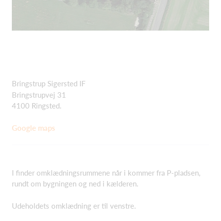
Bringstrup Sigersted IF
Bringstrupvej 31
4100 Ringsted.
Google maps
I finder omklædningsrummene når i kommer fra P-pladsen,
rundt om bygningen og ned i kælderen.
Udeholdets omklædning er til venstre.