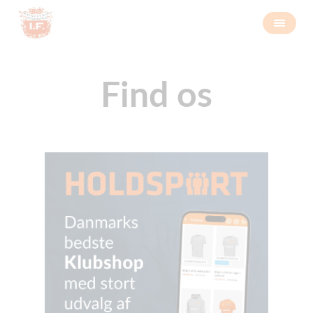
Find os