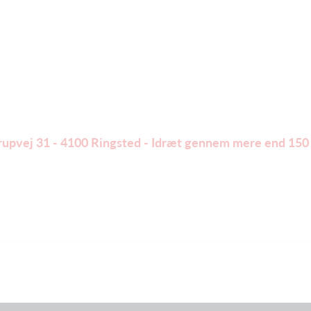
trupvej 31 - 4100 Ringsted - Idræt gennem mere end 150 