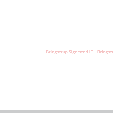
Bringstrup Sigersted IF. - Brings