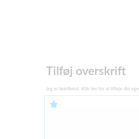
Tilføj overskrift
Jeg er brødtekst. Klik her for at tilføje din e
Alle