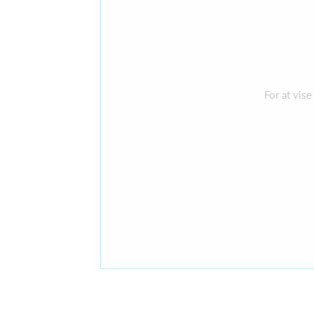
For at vis