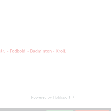
år. - Fodbold - Badminton - Krolf.
Powered by Holdsport