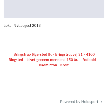
Lokal Nyt august 2013
Bringstrup Sigersted IF. - Bringstrupvej 31 - 4100
Ringsted - Idræt gennem mere end 150 år. - Fodbold -
Badminton - Krolf.
Powered by Holdsport