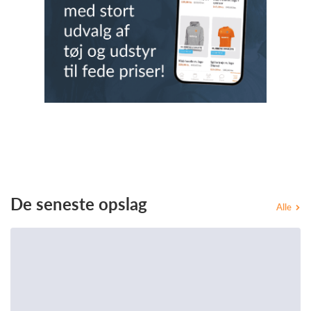
De seneste opslag
Alle