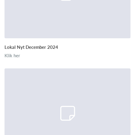
Lokal Nyt December 2024
Klik her