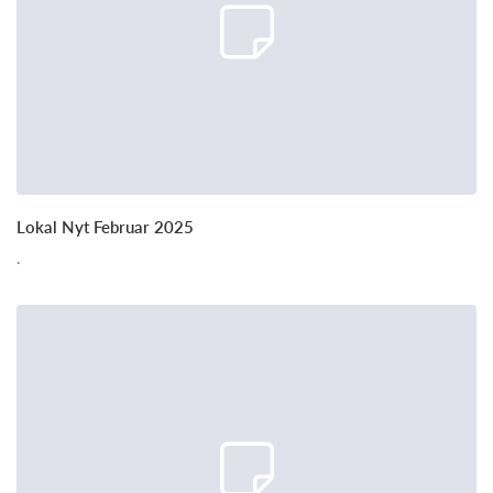
Lokal Nyt Februar 2025
.