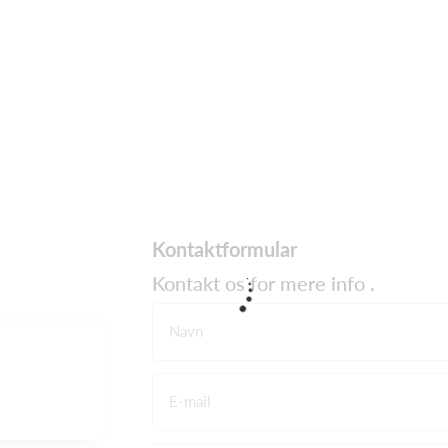
Kontaktformular
Kontakt os for mere info .
Navn
E-mail