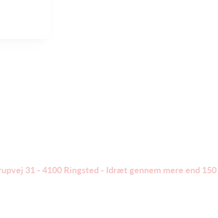
trupvej 31 - 4100 Ringsted - Idræt gennem mere end 150 