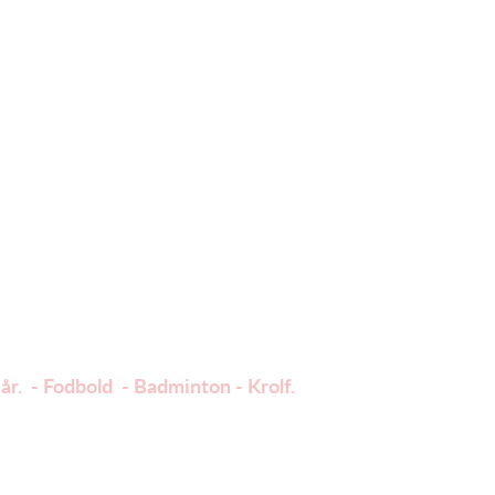
år. - Fodbold - Badminton - Krolf.