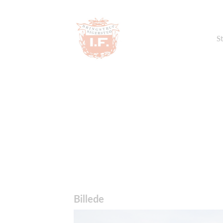
St
Billede