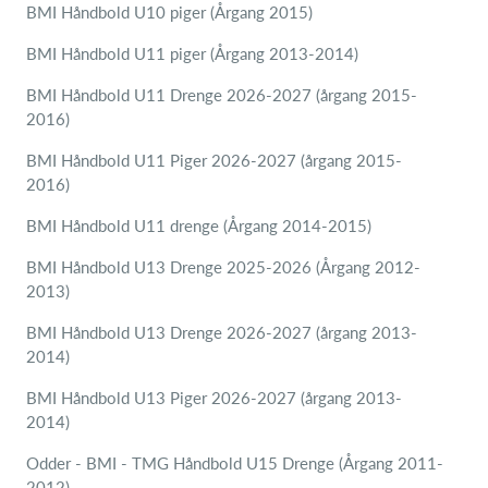
BMI Håndbold U10 piger (Årgang 2015)
BMI Håndbold U11 piger (Årgang 2013-2014)
BMI Håndbold U11 Drenge 2026-2027 (årgang 2015-
2016)
BMI Håndbold U11 Piger 2026-2027 (årgang 2015-
2016)
BMI Håndbold U11 drenge (Årgang 2014-2015)
BMI Håndbold U13 Drenge 2025-2026 (Årgang 2012-
2013)
BMI Håndbold U13 Drenge 2026-2027 (årgang 2013-
2014)
BMI Håndbold U13 Piger 2026-2027 (årgang 2013-
2014)
Odder - BMI - TMG Håndbold U15 Drenge (Årgang 2011-
2012)