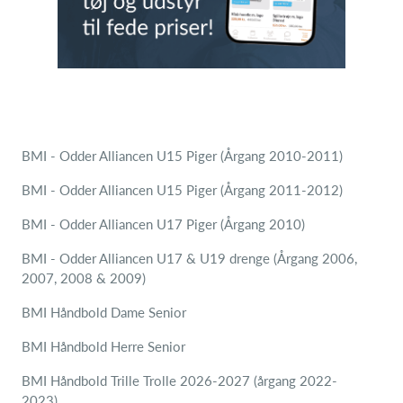
BMI - Odder Alliancen U15 Piger (Årgang 2010-2011)
BMI - Odder Alliancen U15 Piger (Årgang 2011-2012)
BMI - Odder Alliancen U17 Piger (Årgang 2010)
BMI - Odder Alliancen U17 & U19 drenge (Årgang 2006,
2007, 2008 & 2009)
BMI Håndbold Dame Senior
BMI Håndbold Herre Senior
BMI Håndbold Trille Trolle 2026-2027 (årgang 2022-
2023)