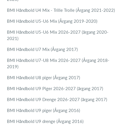
BMI Håndbold U4 Mix - Trille Trolle (Årgang 2021-2022)
BMI Håndbold U5-U6 Mix (Årgang 2019-2020)
BMI Håndbold U5-U6 Mix 2026-2027 (årgang 2020-
2021)
BMI Håndbold U7 Mix (Årgang 2017)
BMI Håndbold U7-U8 Mix 2026-2027 (Årgang 2018-
2019)
BMI Håndbold U8 piger (Årgang 2017)
BMI Håndbold U9 Piger 2026-2027 (årgang 2017)
BMI Håndbold U9 Drenge 2026-2027 (årgang 2017)
BMI Håndbold U9 piger (Årgang 2016)
BMI Håndbold U9 drenge (Årgang 2016)