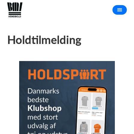
Holdtilmelding